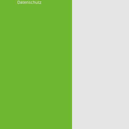
Datenschutz