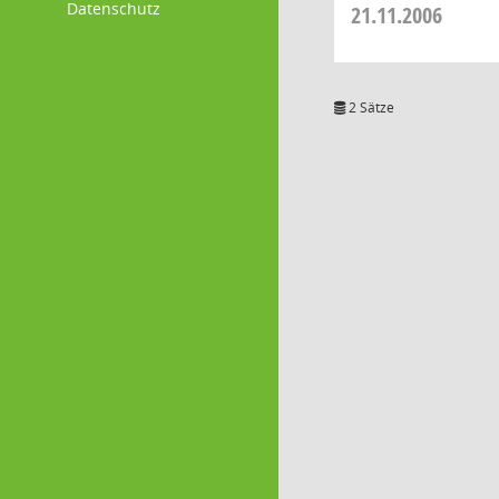
Datenschutz
21.11.2006
2 Sätze