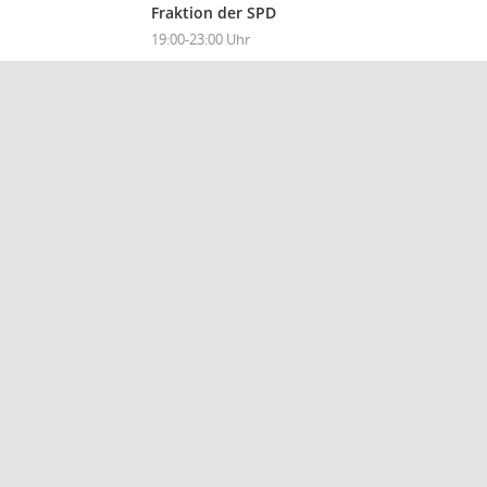
Fraktion der SPD
19:00-23:00 Uhr