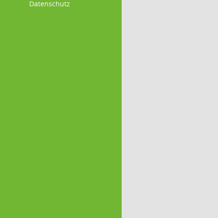
Datenschutz