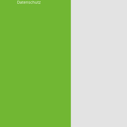
Datenschutz