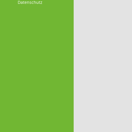
Datenschutz