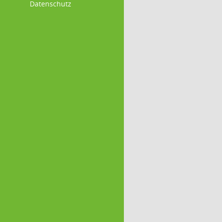
Datenschutz