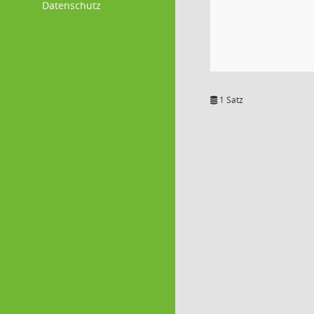
Datenschutz
1 Satz