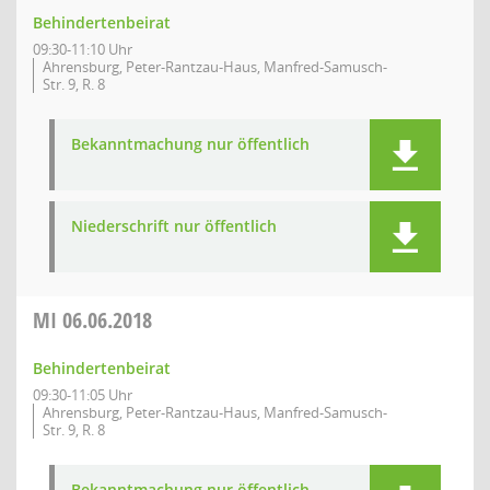
Behindertenbeirat
09:30-11:10 Uhr
Ahrensburg, Peter-Rantzau-Haus, Manfred-Samusch-
Str. 9, R. 8
Bekanntmachung nur öffentlich
Niederschrift nur öffentlich
MI
06.06.2018
Behindertenbeirat
09:30-11:05 Uhr
Ahrensburg, Peter-Rantzau-Haus, Manfred-Samusch-
Str. 9, R. 8
Bekanntmachung nur öffentlich