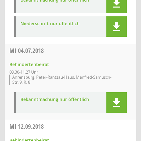
Niederschrift nur öffentlich
MI
04.07.2018
Behindertenbeirat
09:30-11:27 Uhr
Ahrensburg, Peter-Rantzau-Haus, Manfred-Samusch-
Str. 9, R. 8
Bekanntmachung nur öffentlich
MI
12.09.2018
Behindertenbeirat