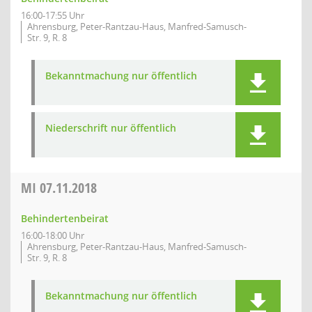
16:00-17:55 Uhr
Ahrensburg, Peter-Rantzau-Haus, Manfred-Samusch-
Str. 9, R. 8
Bekanntmachung nur öffentlich
Niederschrift nur öffentlich
MI
07.11.2018
Behindertenbeirat
16:00-18:00 Uhr
Ahrensburg, Peter-Rantzau-Haus, Manfred-Samusch-
Str. 9, R. 8
Bekanntmachung nur öffentlich