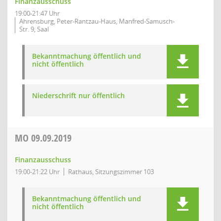
Finanzausschuss
19:00-21:47 Uhr
Ahrensburg, Peter-Rantzau-Haus, Manfred-Samusch-
Str. 9, Saal
Bekanntmachung öffentlich und
nicht öffentlich
Niederschrift nur öffentlich
MO
09.09.2019
Finanzausschuss
19:00-21:22 Uhr
Rathaus, Sitzungszimmer 103
Bekanntmachung öffentlich und
nicht öffentlich