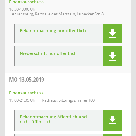
Finanzausschuss
18:30-19:00 Uhr
Ahrensburg, Reithalle des Marstalls, Lübecker Str. 8
Bekanntmachung nur öffentlich
Niederschrift nur öffentlich
MO
13.05.2019
Finanzausschuss
19:00-21:35 Uhr
Rathaus, Sitzungszimmer 103
Bekanntmachung öffentlich und
nicht öffentlich