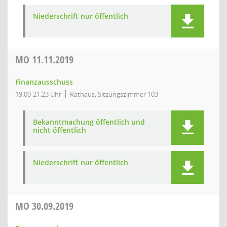
Niederschrift nur öffentlich
MO
11.11.2019
Finanzausschuss
19:00-21:23 Uhr
Rathaus, Sitzungszimmer 103
Bekanntmachung öffentlich und
nicht öffentlich
Niederschrift nur öffentlich
MO
30.09.2019