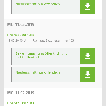
Niederschrift nur öffentlich
MO
11.03.2019
Finanzausschuss
19:00-20:45 Uhr
Rathaus, Sitzungszimmer 103
Bekanntmachung öffentlich und
nicht öffentlich
Niederschrift nur öffentlich
MO
11.02.2019
Finanzausschuss