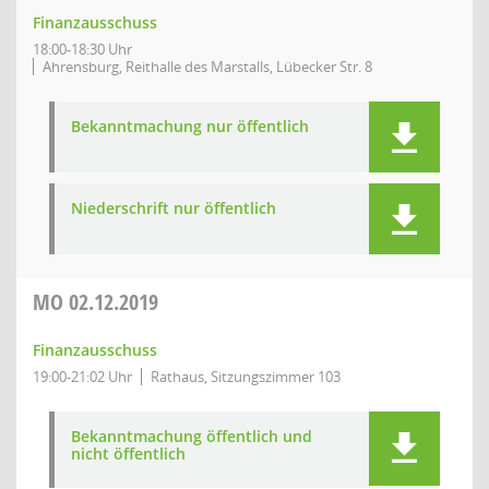
Finanzausschuss
18:00-18:30 Uhr
Ahrensburg, Reithalle des Marstalls, Lübecker Str. 8
Bekanntmachung nur öffentlich
Niederschrift nur öffentlich
MO
02.12.2019
Finanzausschuss
19:00-21:02 Uhr
Rathaus, Sitzungszimmer 103
Bekanntmachung öffentlich und
nicht öffentlich