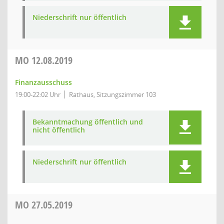
Niederschrift nur öffentlich
MO
12.08.2019
Finanzausschuss
19:00-22:02 Uhr
Rathaus, Sitzungszimmer 103
Bekanntmachung öffentlich und
nicht öffentlich
Niederschrift nur öffentlich
MO
27.05.2019