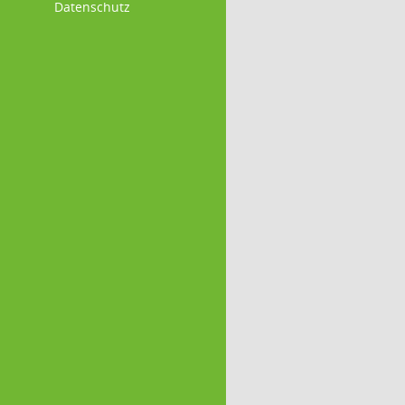
Datenschutz