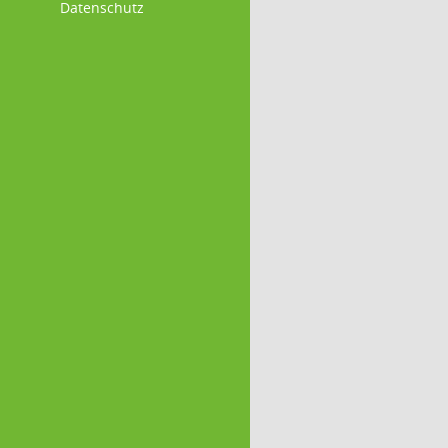
Datenschutz