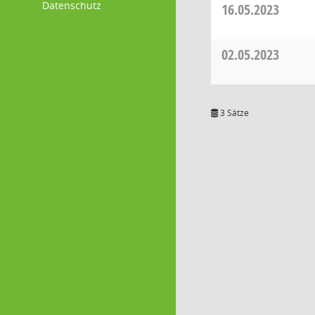
Datenschutz
16.05.2023
02.05.2023
3 Sätze