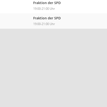
Fraktion der SPD
19:00-21:00 Uhr
Fraktion der SPD
19:00-21:00 Uhr