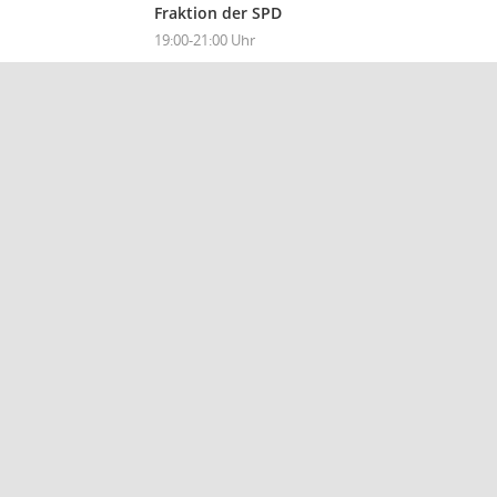
Fraktion der SPD
19:00-21:00 Uhr