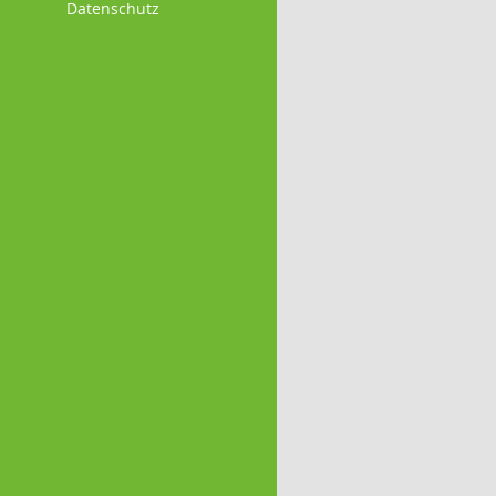
Datenschutz