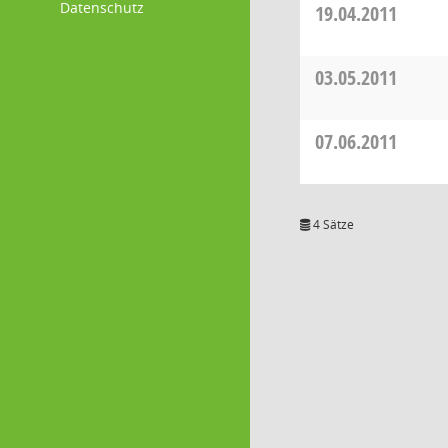
Datenschutz
19.04.2011
03.05.2011
07.06.2011
4 Sätze