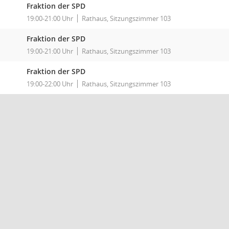
Fraktion der SPD
19:00-21:00 Uhr
Rathaus, Sitzungszimmer 103
Fraktion der SPD
19:00-21:00 Uhr
Rathaus, Sitzungszimmer 103
Fraktion der SPD
19:00-22:00 Uhr
Rathaus, Sitzungszimmer 103