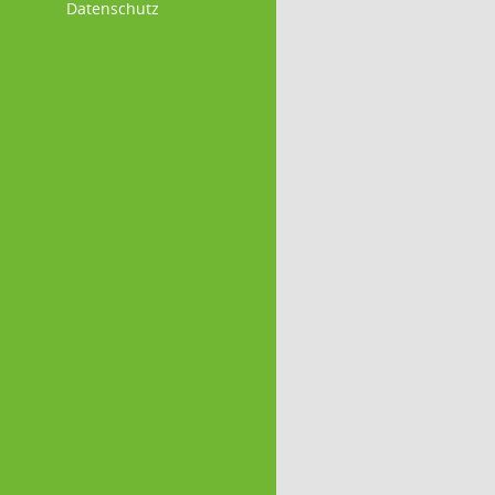
Datenschutz