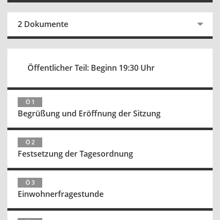
2 Dokumente
Öffentlicher Teil: Beginn 19:30 Uhr
Ö 1
Begrüßung und Eröffnung der Sitzung
Ö 2
Festsetzung der Tagesordnung
Ö 3
Einwohnerfragestunde