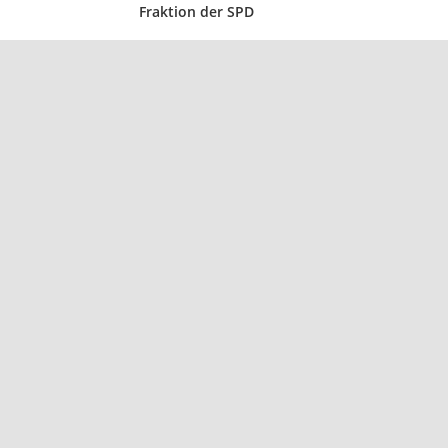
Fraktion der SPD