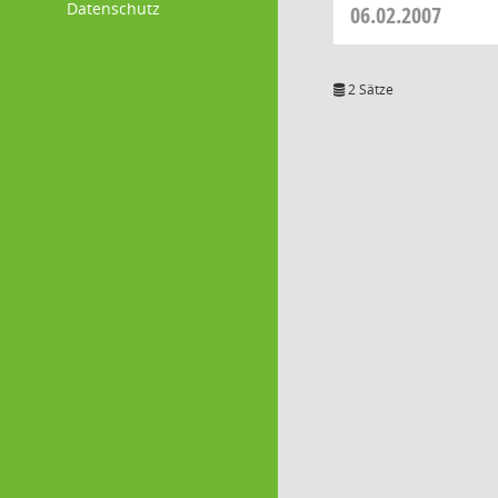
Datenschutz
06.02.2007
2 Sätze