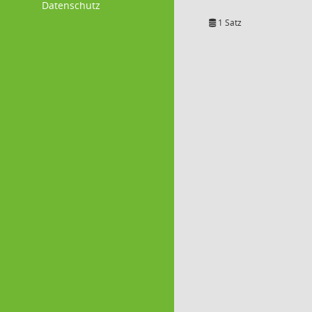
Datenschutz
1 Satz