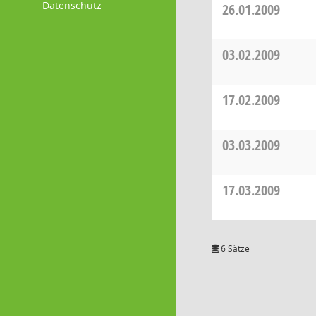
Datenschutz
26.01.2009
03.02.2009
17.02.2009
03.03.2009
17.03.2009
6 Sätze