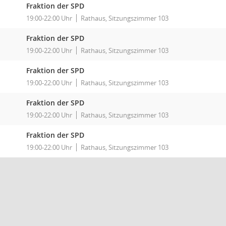
Fraktion der SPD
19:00-22:00 Uhr
Rathaus, Sitzungszimmer 103
Fraktion der SPD
19:00-22:00 Uhr
Rathaus, Sitzungszimmer 103
Fraktion der SPD
19:00-22:00 Uhr
Rathaus, Sitzungszimmer 103
Fraktion der SPD
19:00-22:00 Uhr
Rathaus, Sitzungszimmer 103
Fraktion der SPD
19:00-22:00 Uhr
Rathaus, Sitzungszimmer 103