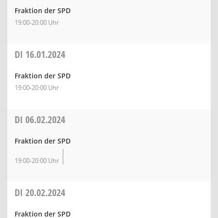
Fraktion der SPD
19:00-20:00 Uhr
DI
16.01.2024
Fraktion der SPD
19:00-20:00 Uhr
DI
06.02.2024
Fraktion der SPD
19:00-20:00 Uhr
DI
20.02.2024
Fraktion der SPD