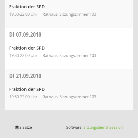
Fraktion der SPD
19:30-22:00 Uhr
Rathaus, Sitzungszimmer 103
DI
07.09.2010
Fraktion der SPD
19:30-22:00 Uhr
Rathaus, Sitzungszimmer 103
DI
21.09.2010
Fraktion der SPD
19:30-22:00 Uhr
Rathaus, Sitzungszimmer 103
(Wird in
3 Sätze
Software:
Sitzungsdienst
Session