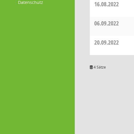
Datenschutz
16.08.2022
06.09.2022
20.09.2022
4 Sätze