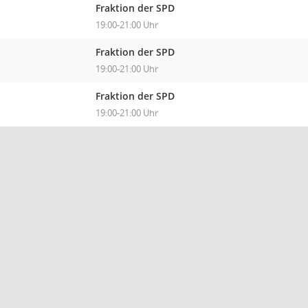
Fraktion der SPD
19:00-21:00 Uhr
Fraktion der SPD
19:00-21:00 Uhr
Fraktion der SPD
19:00-21:00 Uhr