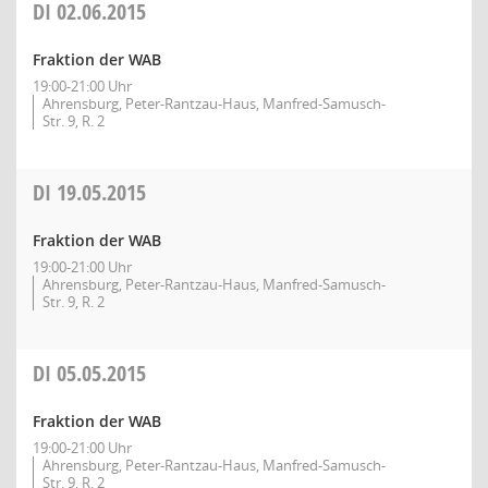
DI
02.06.2015
Fraktion der WAB
19:00-21:00 Uhr
Ahrensburg, Peter-Rantzau-Haus, Manfred-Samusch-
Str. 9, R. 2
DI
19.05.2015
Fraktion der WAB
19:00-21:00 Uhr
Ahrensburg, Peter-Rantzau-Haus, Manfred-Samusch-
Str. 9, R. 2
DI
05.05.2015
Fraktion der WAB
19:00-21:00 Uhr
Ahrensburg, Peter-Rantzau-Haus, Manfred-Samusch-
Str. 9, R. 2