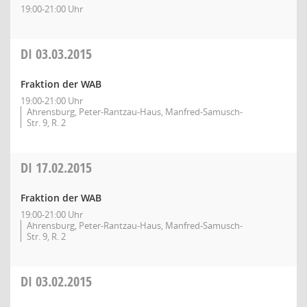
19:00-21:00 Uhr
DI
03.03.2015
Fraktion der WAB
19:00-21:00 Uhr
Ahrensburg, Peter-Rantzau-Haus, Manfred-Samusch-
Str. 9, R. 2
DI
17.02.2015
Fraktion der WAB
19:00-21:00 Uhr
Ahrensburg, Peter-Rantzau-Haus, Manfred-Samusch-
Str. 9, R. 2
DI
03.02.2015