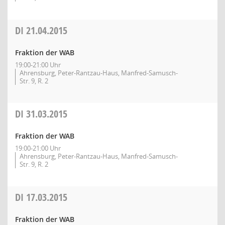
DI
21.04.2015
Fraktion der WAB
19:00-21:00 Uhr
Ahrensburg, Peter-Rantzau-Haus, Manfred-Samusch-
Str. 9, R. 2
DI
31.03.2015
Fraktion der WAB
19:00-21:00 Uhr
Ahrensburg, Peter-Rantzau-Haus, Manfred-Samusch-
Str. 9, R. 2
DI
17.03.2015
Fraktion der WAB