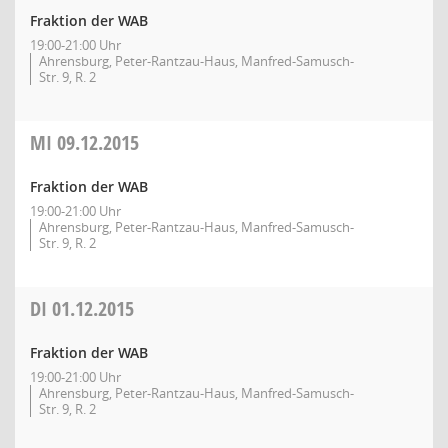
Fraktion der WAB
19:00-21:00 Uhr
Ahrensburg, Peter-Rantzau-Haus, Manfred-Samusch-
Str. 9, R. 2
MI
09.12.2015
Fraktion der WAB
19:00-21:00 Uhr
Ahrensburg, Peter-Rantzau-Haus, Manfred-Samusch-
Str. 9, R. 2
DI
01.12.2015
Fraktion der WAB
19:00-21:00 Uhr
Ahrensburg, Peter-Rantzau-Haus, Manfred-Samusch-
Str. 9, R. 2