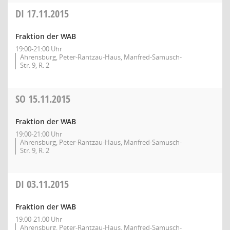
DI
17.11.2015
Fraktion der WAB
19:00-21:00 Uhr
Ahrensburg, Peter-Rantzau-Haus, Manfred-Samusch-
Str. 9, R. 2
SO
15.11.2015
Fraktion der WAB
19:00-21:00 Uhr
Ahrensburg, Peter-Rantzau-Haus, Manfred-Samusch-
Str. 9, R. 2
DI
03.11.2015
Fraktion der WAB
19:00-21:00 Uhr
Ahrensburg, Peter-Rantzau-Haus, Manfred-Samusch-