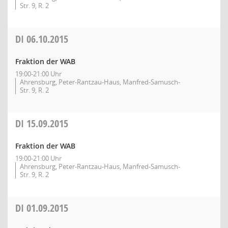
Str. 9, R. 2
DI
06.10.2015
Fraktion der WAB
19:00-21:00 Uhr
Ahrensburg, Peter-Rantzau-Haus, Manfred-Samusch-
Str. 9, R. 2
DI
15.09.2015
Fraktion der WAB
19:00-21:00 Uhr
Ahrensburg, Peter-Rantzau-Haus, Manfred-Samusch-
Str. 9, R. 2
DI
01.09.2015