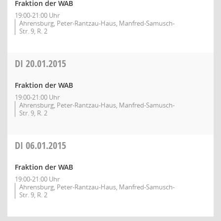
Fraktion der WAB
19:00-21:00 Uhr
Ahrensburg, Peter-Rantzau-Haus, Manfred-Samusch-
Str. 9, R. 2
DI
20.01.2015
Fraktion der WAB
19:00-21:00 Uhr
Ahrensburg, Peter-Rantzau-Haus, Manfred-Samusch-
Str. 9, R. 2
DI
06.01.2015
Fraktion der WAB
19:00-21:00 Uhr
Ahrensburg, Peter-Rantzau-Haus, Manfred-Samusch-
Str. 9, R. 2