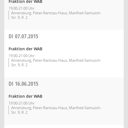
Fraktion der WAB
19:00-21:00 Uhr
Ahrensburg, Peter-Rantzau-Haus, Manfred-Samusch-
Str. 9, R. 2
DI
07.07.2015
Fraktion der WAB
19:00-21:00 Uhr
Ahrensburg, Peter-Rantzau-Haus, Manfred-Samusch-
Str. 9, R. 2
DI
16.06.2015
Fraktion der WAB
19:00-21:00 Uhr
Ahrensburg, Peter-Rantzau-Haus, Manfred-Samusch-
Str. 9, R. 2