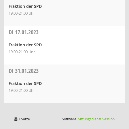
Fraktion der SPD
19:00-21:00 Uhr
DI
17.01.2023
Fraktion der SPD
19:00-21:00 Uhr
DI
31.01.2023
Fraktion der SPD
19:00-21:00 Uhr
(Wird in
3 Sätze
Software:
Sitzungsdienst
Session