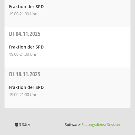
Fraktion der SPD
19:00-21:00 Uhr
DI
04.11.2025
Fraktion der SPD
19:00-21:00 Uhr
DI
18.11.2025
Fraktion der SPD
19:00-21:00 Uhr
(Wird in
3 Sätze
Software:
Sitzungsdienst
Session