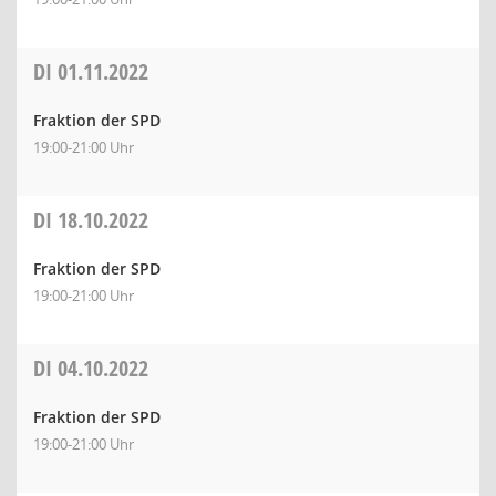
DI
01.11.2022
Fraktion der SPD
19:00-21:00 Uhr
DI
18.10.2022
Fraktion der SPD
19:00-21:00 Uhr
DI
04.10.2022
Fraktion der SPD
19:00-21:00 Uhr