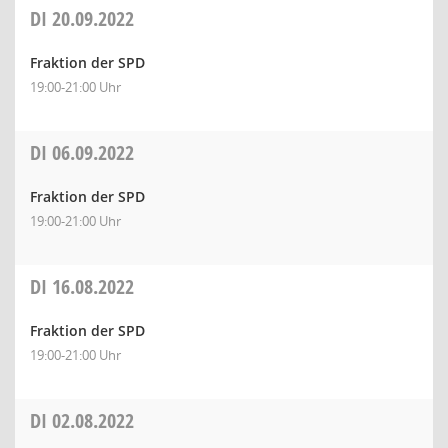
DI
20.09.2022
Fraktion der SPD
19:00-21:00 Uhr
DI
06.09.2022
Fraktion der SPD
19:00-21:00 Uhr
DI
16.08.2022
Fraktion der SPD
19:00-21:00 Uhr
DI
02.08.2022