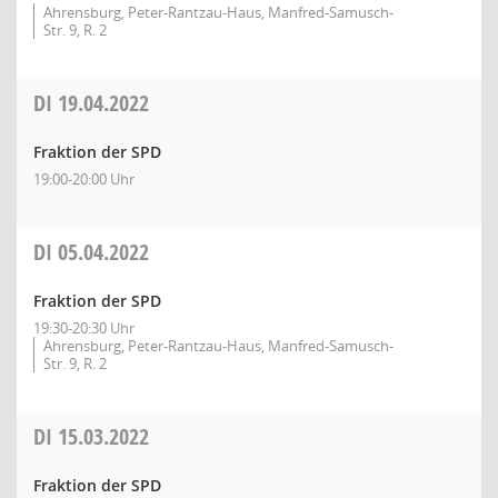
Ahrensburg, Peter-Rantzau-Haus, Manfred-Samusch-
Str. 9, R. 2
DI
19.04.2022
Fraktion der SPD
19:00-20:00 Uhr
DI
05.04.2022
Fraktion der SPD
19:30-20:30 Uhr
Ahrensburg, Peter-Rantzau-Haus, Manfred-Samusch-
Str. 9, R. 2
DI
15.03.2022
Fraktion der SPD