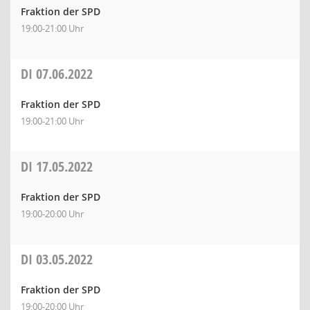
Fraktion der SPD
19:00-21:00 Uhr
DI
07.06.2022
Fraktion der SPD
19:00-21:00 Uhr
DI
17.05.2022
Fraktion der SPD
19:00-20:00 Uhr
DI
03.05.2022
Fraktion der SPD
19:00-20:00 Uhr