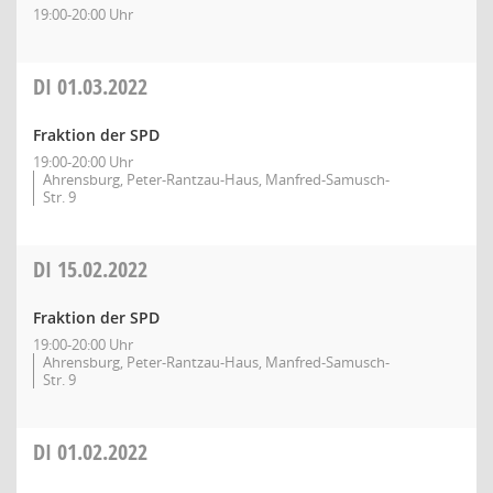
19:00-20:00 Uhr
DI
01.03.2022
Fraktion der SPD
19:00-20:00 Uhr
Ahrensburg, Peter-Rantzau-Haus, Manfred-Samusch-
Str. 9
DI
15.02.2022
Fraktion der SPD
19:00-20:00 Uhr
Ahrensburg, Peter-Rantzau-Haus, Manfred-Samusch-
Str. 9
DI
01.02.2022