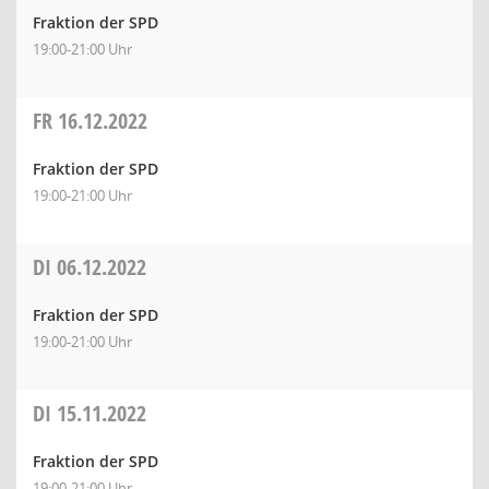
Fraktion der SPD
19:00-21:00 Uhr
FR
16.12.2022
Fraktion der SPD
19:00-21:00 Uhr
DI
06.12.2022
Fraktion der SPD
19:00-21:00 Uhr
DI
15.11.2022
Fraktion der SPD
19:00-21:00 Uhr