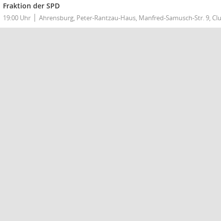
Fraktion der SPD
19:00 Uhr
Ahrensburg, Peter-Rantzau-Haus, Manfred-Samusch-Str. 9, C