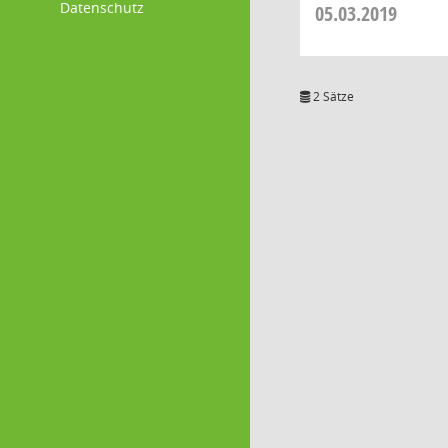
Datenschutz
05.03.2019
2 Sätze