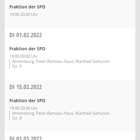
Fraktion der SPD
19:00-20:00 Uhr
DI
01.02.2022
Fraktion der SPD
19:00-09:00 Uhr
Ahrensburg, Peter-Rantzau-Haus, Manfred-Samusch-
Str. 9
DI
15.02.2022
Fraktion der SPD
19:00-20:00 Uhr
Ahrensburg, Peter-Rantzau-Haus, Manfred-Samusch-
Str. 9
DI
01.03.2022